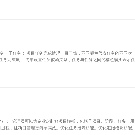
务、子任务； 项目任务完成情况一目了然，不同颜色代表任务的不同状
任务完成度； 简单设置任务依赖关系，任务与任务之间的橘色箭头表示
化）； 管理员可以为企业定制好项目模板，包括子项目、阶段、任务，用
过程，让项目管理更简单高效。优化任务报表功能。优化汇报模块功能。.