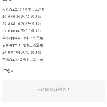
安卓App2.10.1版本上线通知
2018-08-30 系统升级通知
2018-08-16 系统升级通知
2018-08-06 系统升级通知
苹果App3.4.9版本上线通知
安卓App2.9.9版本上线通知
2018-07-04 系统升级通知
苹果App3.4.8版本上线通知
评论
0
评论前必须登录！