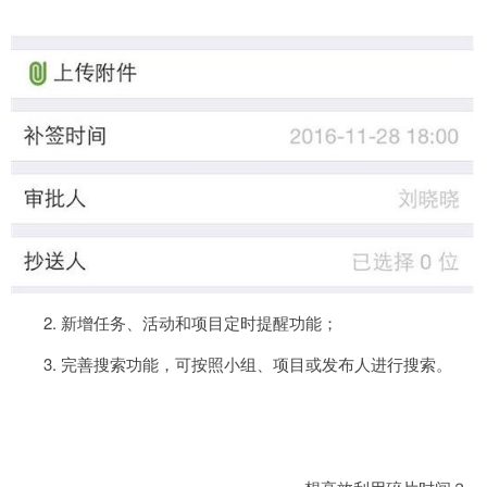
2. 新增任务、活动和项目定时提醒功能；
3. 完善搜索功能，可按照小组、项目或发布人进行搜索。