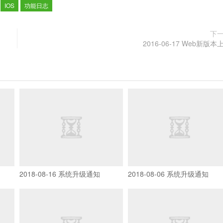
：
IOS
功能日志
下
2016-06-17 Web新版本
2018-08-16 系统升级通知
2018-08-06 系统升级通知