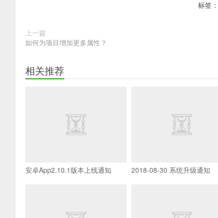
标签
上一篇
如何为项目增加更多属性？
相关推荐
安卓App2.10.1版本上线通知
2018-08-30 系统升级通知