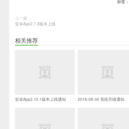
标签
上一篇
安卓App2.7.8版本上线
相关推荐
安卓App2.10.1版本上线通知
2018-08-30 系统升级通知