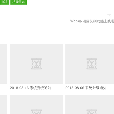
：
IOS
功能日志
下
Web端-项目复制功能上线
2018-08-16 系统升级通知
2018-08-06 系统升级通知