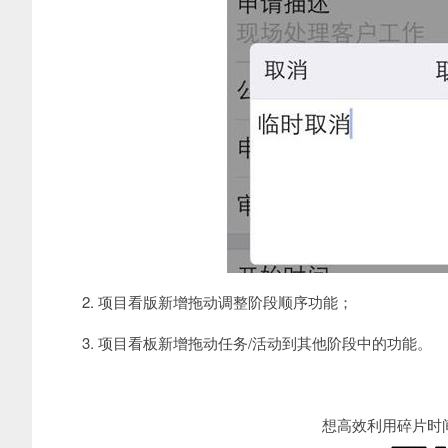
2. 项目看版新增拖动调整阶段顺序功能；
3. 项目看板新增拖动任务/活动到其他阶段中的功能。
想高效利用碎片时间