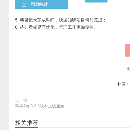
5. 项目记录完成时间，快速知晓项目何时完成；
6. 待办看板界面优化，管理工作更加便捷。
标签：
上一篇
苹果App3.3.3版本上线通知
相关推荐