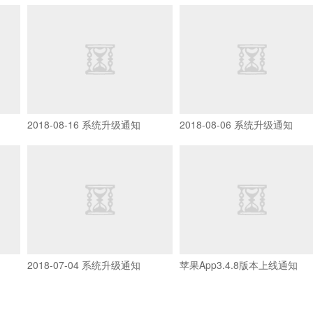
2018-08-16 系统升级通知
2018-08-06 系统升级通知
2018-07-04 系统升级通知
苹果App3.4.8版本上线通知