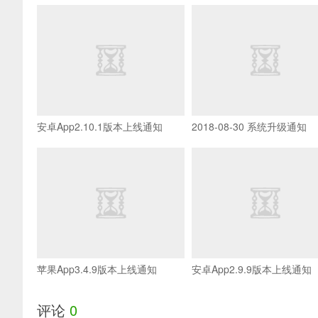
安卓App2.10.1版本上线通知
2018-08-30 系统升级通知
苹果App3.4.9版本上线通知
安卓App2.9.9版本上线通知
评论
0