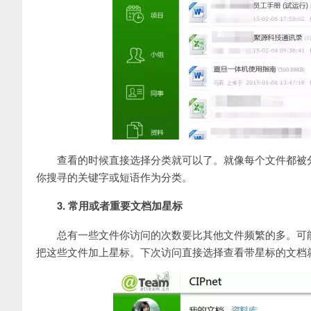
查看的时候直接选择分类就可以了。就像每个文件都被
你搜寻的关键字或短语作为分类。
3. 常用或者重要文档加星标
总有一些文件你访问的次数要比其他文件频繁的多。可
把这些文件加上星标。下次访问直接选择查看带星标的文档