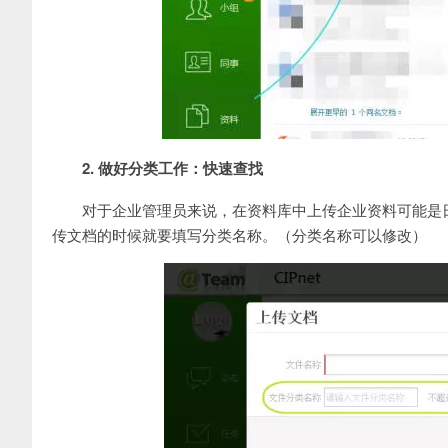
2. 做好分类工作：快速查找
对于企业管理员来说，在资料库中上传企业资料可能是
传文档的时候就要填写分类名称。（分类名称可以修改）