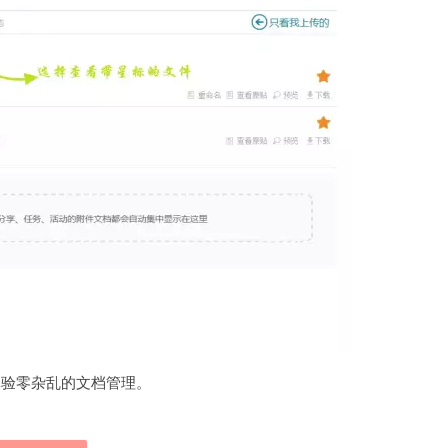
体验零杂乱的文档管理。