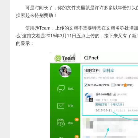
可是时间长了，你的文件夹里就是许许多多以年份打头
搜索起来特别费劲！
使用@Team，上传的文档不需要特意在文档名称处增加
么”这篇文档是2015年3月11日五点上传的，接下来又有
的显示：