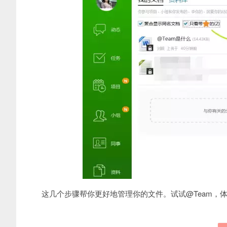
这几个步骤帮你更好地管理你的文件。试试@Team，