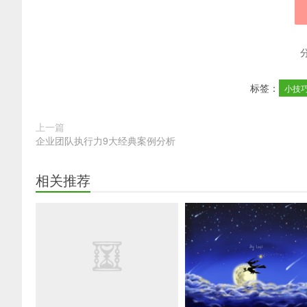
标签：
小技
上一篇
企业团队执行力9大经典案例分析
相关推荐