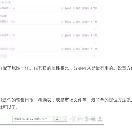
分配了属性一样。跟其它的属性相比，分类向来是最有用的。设置方
能是你的销售日报，考勤表，或是市场文件等。最简单的定位方法就
就可以了。