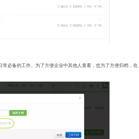
日常必备的工作。为了方便企业中其他人查看，也为了方便归档，在