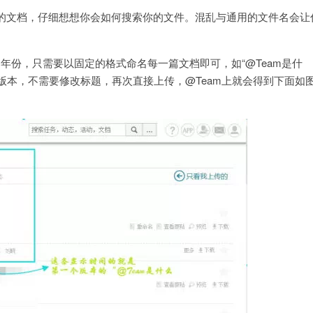
的文档，仔细想想你会如何搜索你的文件。混乱与通用的文件名会让
年份，只需要以固定的格式命名每一篇文档即可，如“@Team是什
了新版本，不需要修改标题，再次直接上传，@Team上就会得到下面如