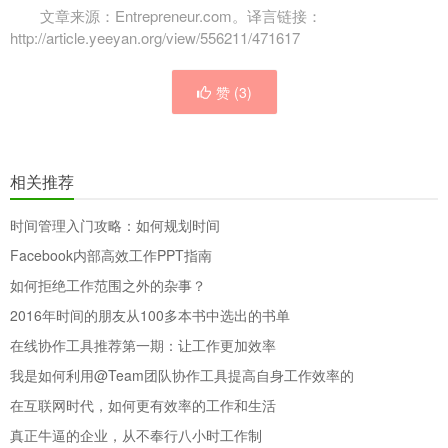
文章来源：Entrepreneur.com。译言链接：
http://article.yeeyan.org/view/556211/471617
赞 (
3
)
相关推荐
时间管理入门攻略：如何规划时间
Facebook内部高效工作PPT指南
如何拒绝工作范围之外的杂事？
2016年时间的朋友从100多本书中选出的书单
在线协作工具推荐第一期：让工作更加效率
我是如何利用@Team团队协作工具提高自身工作效率的
在互联网时代，如何更有效率的工作和生活
真正牛逼的企业，从不奉行八小时工作制