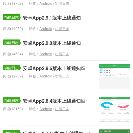
阅读(13752)
标签：
Android
/
功能日志
安卓App2.9.1版本上线通知
功能日志
阅读(14939)
标签：
Android
/
功能日志
安卓App2.9.0版本上线通知
功能日志
阅读(14634)
标签：
Android
/
功能日志
安卓App2.8.6版本上线通知
功能日志
1
阅读(12767)
标签：
Android
/
功能日志
安卓App2.8.4版本上线通知
功能日志
1
阅读(13162)
标签：
Android
/
功能日志
功能日志