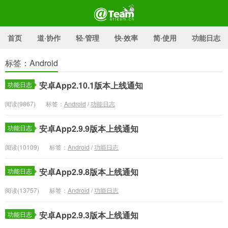
首页
道·协作
轻·管理
快·效率
简·使用
功能日志
标签：Android
@Team官方博客
安卓App2.10.1版本上线通知
功能日志
阅读(9867)
标签：
Android
/
功能日志
安卓App2.9.9版本上线通知
功能日志
阅读(10109)
标签：
Android
/
功能日志
安卓App2.9.8版本上线通知
功能日志
阅读(13757)
标签：
Android
/
功能日志
安卓App2.9.3版本上线通知
功能日志