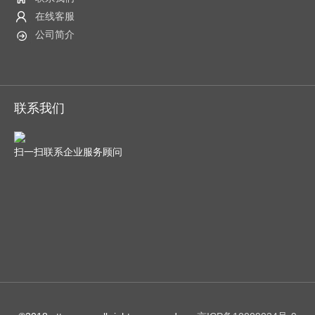
在线客服
公司简介
联系我们
扫一扫联系企业服务顾问