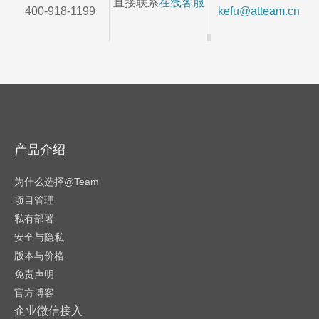
直接联系
在线客服
400-918-1199
kefu@atteam.cn
产品介绍
为什么选择@Team
项目管理
私有部署
安全与隐私
版本与价格
免责声明
官方博客
企业微信接入