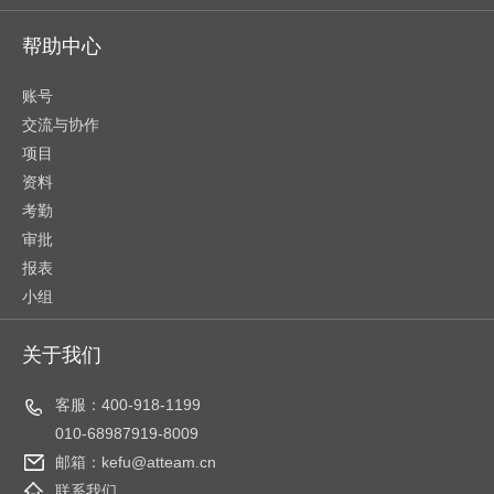
帮助中心
账号
交流与协作
项目
资料
考勤
审批
报表
小组
关于我们
客服：400-918-1199
010-68987919-8009
邮箱：kefu@atteam.cn
联系我们