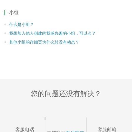
下载
小组
联系我们
什么是小组？
企业微信接入
我想加入他人创建的我感兴趣的小组，可以么？
其他小组的详细页为什么总没有动态？
您的问题还没有解决？
客服电话
客服邮箱